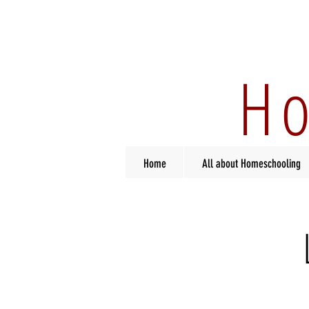
Ho
Home
All about Homeschooling