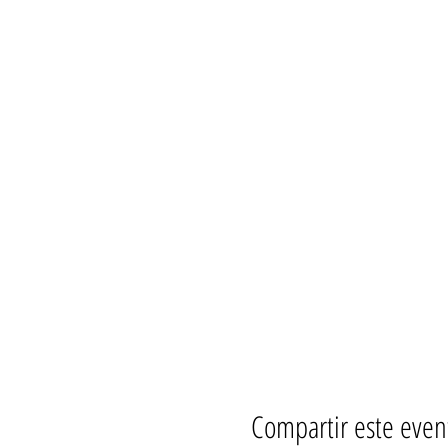
Compartir este even