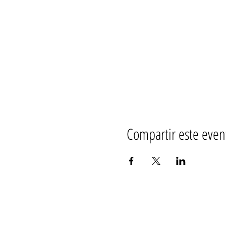
Compartir este even