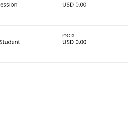
Session
USD 0.00
Precio
 Student
USD 0.00