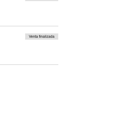
Venta finalizada