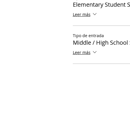
Elementary Student 
Leer más
Tipo de entrada
Middle / High School
Leer más