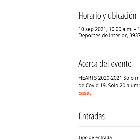
Horario y ubicación
10 sep 2021, 10:00 a.m. – 
Deportes de interior, 393
Acerca del evento
HEARTS 2020-2021 Solo mi
de Covid 19. Solo 20 alumn
casa.
Entradas
Tipo de entrada