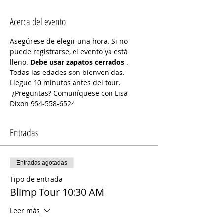
Acerca del evento
Asegúrese de elegir una hora. Si no 
puede registrarse, el evento ya está 
lleno. 
Debe usar zapatos cerrados
 . 
Todas las edades son bienvenidas. 
Llegue 10 minutos antes del tour.
 ¿Preguntas? Comuníquese con Lisa 
Dixon 954-558-6524
Entradas
Entradas agotadas
Tipo de entrada
Blimp Tour 10:30 AM
Leer más